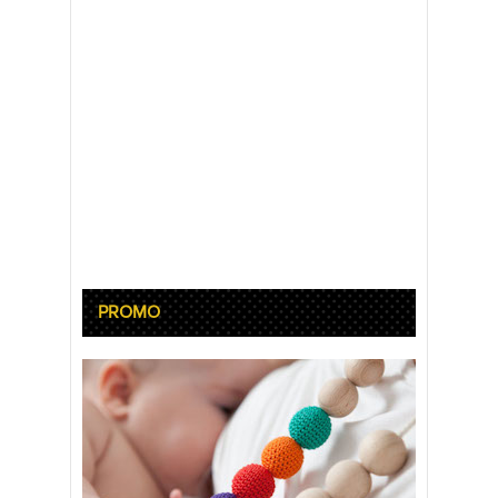
PROMO