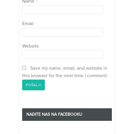
Name
*
Email
*
Website
Save my name, email, and website in
this browser for the next time I comment.
NAĐITE NAS NA FACEBOOKU