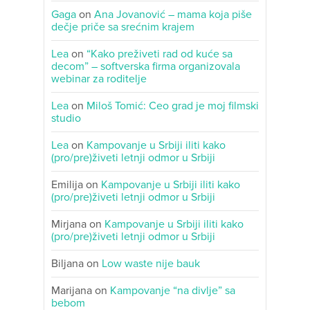
Gaga
on
Ana Jovanović – mama koja piše
dečje priče sa srećnim krajem
Lea
on
“Kako preživeti rad od kuće sa
decom” – softverska firma organizovala
webinar za roditelje
Lea
on
Miloš Tomić: Ceo grad je moj filmski
studio
Lea
on
Kampovanje u Srbiji iliti kako
(pro/pre)živeti letnji odmor u Srbiji
Emilija
on
Kampovanje u Srbiji iliti kako
(pro/pre)živeti letnji odmor u Srbiji
Mirjana
on
Kampovanje u Srbiji iliti kako
(pro/pre)živeti letnji odmor u Srbiji
Biljana
on
Low waste nije bauk
Marijana
on
Kampovanje “na divlje” sa
bebom