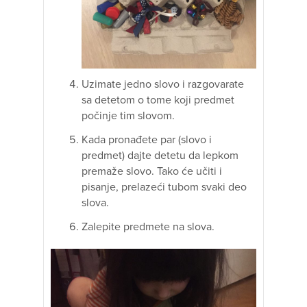
Uzimate jedno slovo i razgovarate
sa detetom o tome koji predmet
počinje tim slovom.
Kada pronađete par (slovo i
predmet) dajte detetu da lepkom
premaže slovo. Tako će učiti i
pisanje, prelazeći tubom svaki deo
slova.
Zalepite predmete na slova.