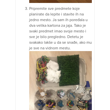
Pripremite sve predmete koje
planirate da lepite i stavite ih na
jedno mesto. Ja sam ih poređala u
dva velika kartona za jaja. Tako je
svaki predmet imao svoje mesto i
sve je bilo pregledno. Detetu je
svakako lakše u da se snađe, ako mu
je sve na vidnom mestu.