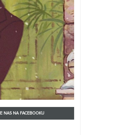
TE NAS NA FACEBOOKU