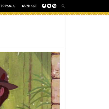
UTOVANJA
KONTAKT