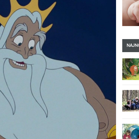
NAJNO