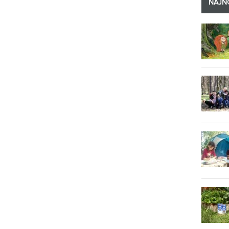
NAJNO