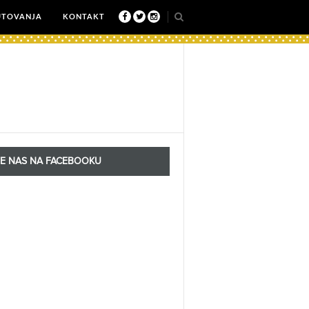
UTOVANJA
KONTAKT
TE NAS NA FACEBOOKU