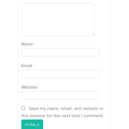
Name
*
Email
*
Website
Save my name, email, and website in
this browser for the next time I comment.