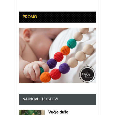
PROMO
NAJNOVIJI TEKSTOVI
Vučje duše