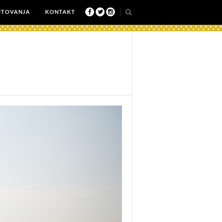
UTOVANJA
KONTAKT