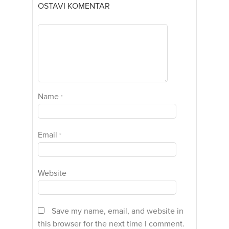
OSTAVI KOMENTAR
Name
*
Email
*
Website
Save my name, email, and website in
this browser for the next time I comment.