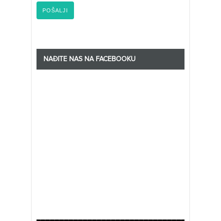
NAĐITE NAS NA FACEBOOKU