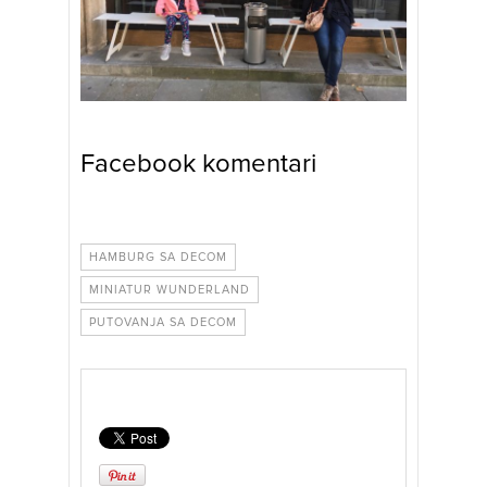
Facebook komentari
HAMBURG SA DECOM
MINIATUR WUNDERLAND
PUTOVANJA SA DECOM