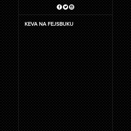
KEVA NA FEJSBUKU