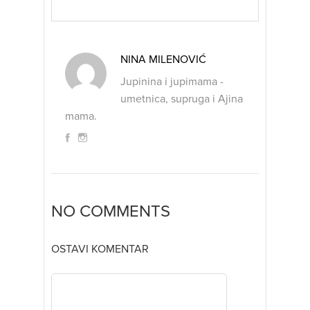
NINA MILENOVIĆ
Jupinina i jupimama -
umetnica, supruga i Ajina
mama.
NO COMMENTS
OSTAVI KOMENTAR