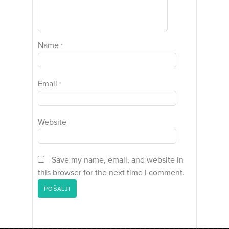
Name
*
Email
*
Website
Save my name, email, and website in
this browser for the next time I comment.