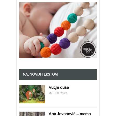
NAJNOVIJI TEKSTOVI
Vučje duše
March 8, 2022
Ana Jovanović – mama