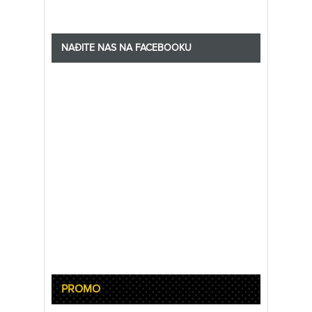
NAĐITE NAS NA FACEBOOKU
PROMO