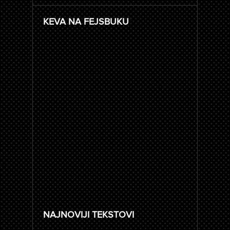
KEVA NA FEJSBUKU
NAJNOVIJI TEKSTOVI