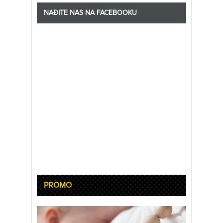
NAĐITE NAS NA FACEBOOKU
PROMO