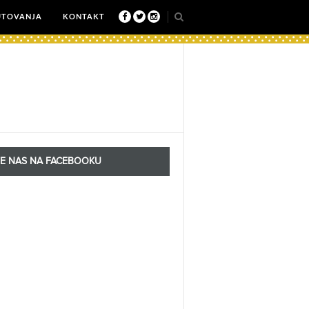
UTOVANJA
KONTAKT
TE NAS NA FACEBOOKU