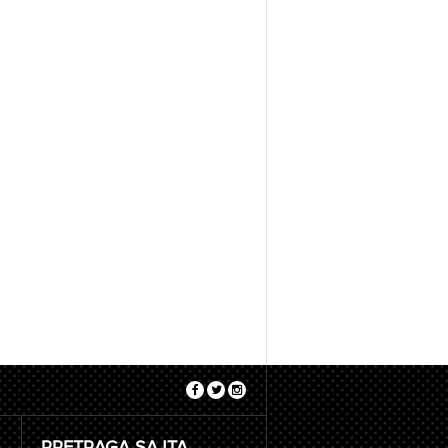
PRETRAGA SAJTA