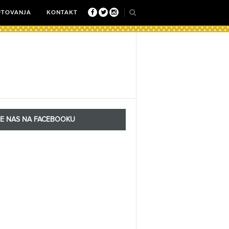
UTOVANJA
KONTAKT
TE NAS NA FACEBOOKU