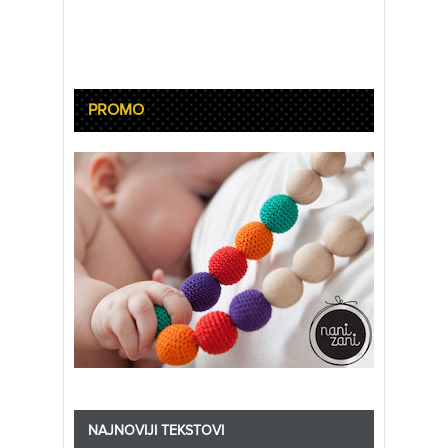
PROMO
NAJNOVIJI TEKSTOVI