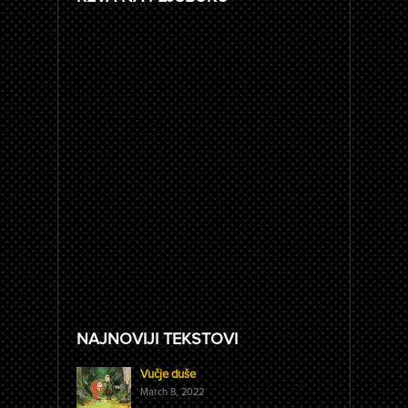
NAJNOVIJI TEKSTOVI
Vučje duše
March 8, 2022