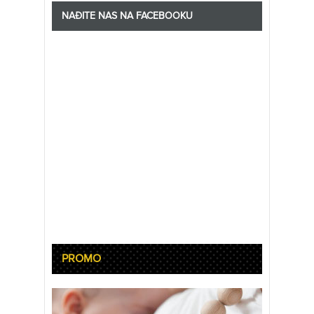
NAĐITE NAS NA FACEBOOKU
PROMO