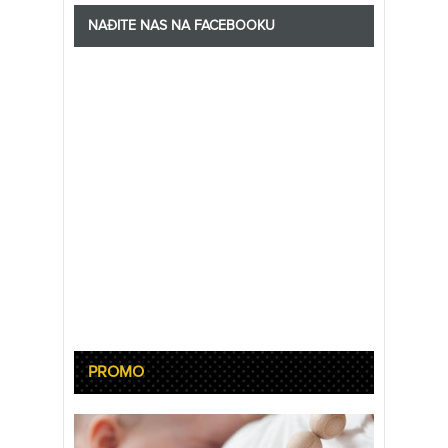
NAĐITE NAS NA FACEBOOKU
PROMO