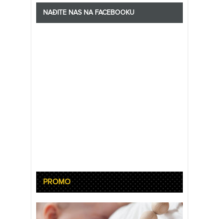
NAĐITE NAS NA FACEBOOKU
PROMO