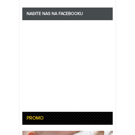
NAĐITE NAS NA FACEBOOKU
PROMO