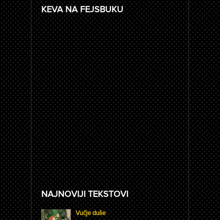
KEVA NA FEJSBUKU
NAJNOVIJI TEKSTOVI
Vučje duše