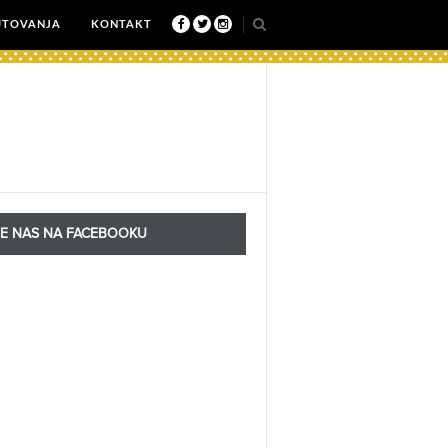
UTOVANJA
KONTAKT
TE NAS NA FACEBOOKU