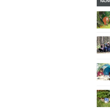
NAJNO