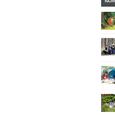
NAJNO