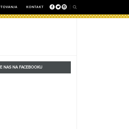
UTOVANJA
KONTAKT
TE NAS NA FACEBOOKU