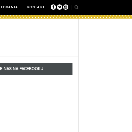
UTOVANJA
KONTAKT
TE NAS NA FACEBOOKU