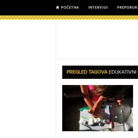
POČETNA
INTERVJUI
PREPORUK
PREGLED TAGOVA
EDUKATIVNI