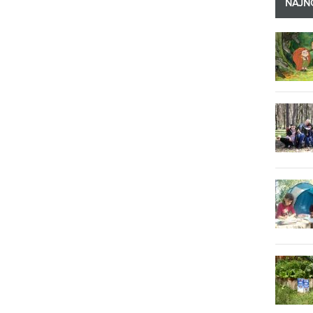
NAJNO