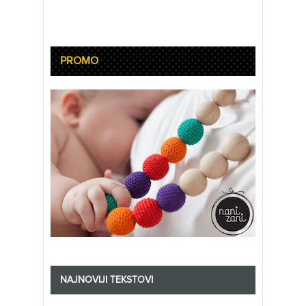
PROMO
NAJNOVIJI TEKSTOVI