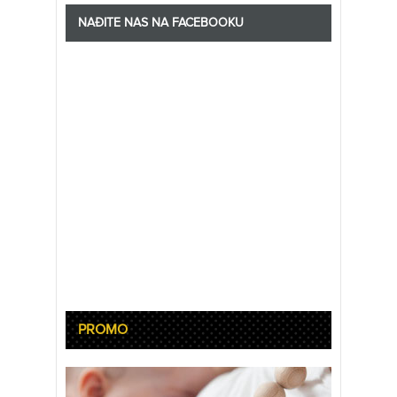
NAĐITE NAS NA FACEBOOKU
PROMO