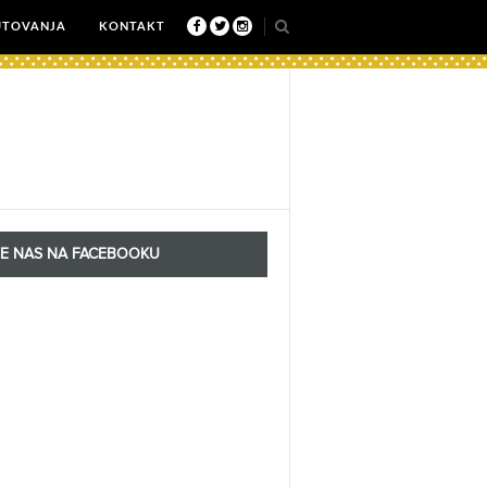
UTOVANJA
KONTAKT
TE NAS NA FACEBOOKU