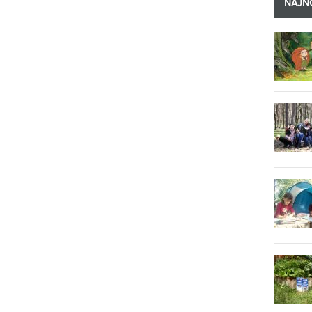
NAJNO