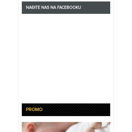
NAĐITE NAS NA FACEBOOKU
PROMO