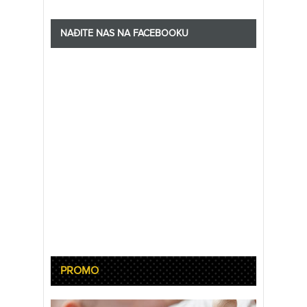
NAĐITE NAS NA FACEBOOKU
PROMO