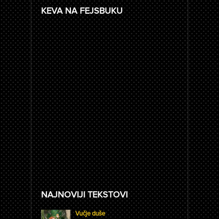
KEVA NA FEJSBUKU
NAJNOVIJI TEKSTOVI
Vučje duše