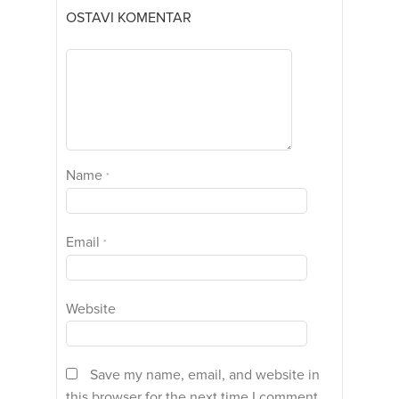
OSTAVI KOMENTAR
Name
*
Email
*
Website
Save my name, email, and website in
this browser for the next time I comment.