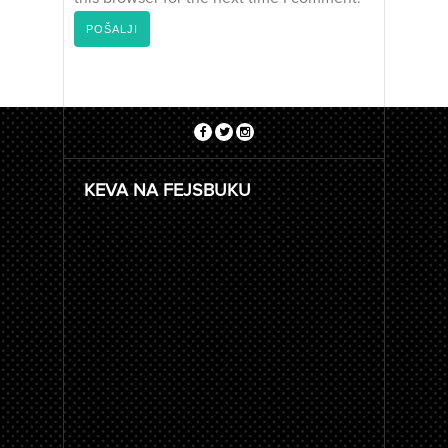
KEVA NA FEJSBUKU